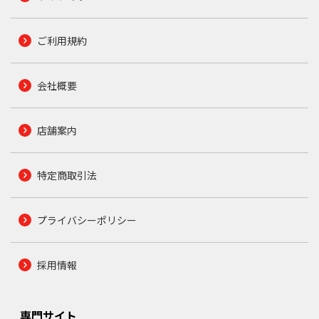
ご利用規約
会社概要
店舗案内
特定商取引法
プライバシーポリシー
採用情報
専門サイト