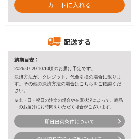
カートに入れる
配送する
納期目安：
2026.07.20 10:10頃のお届け予定です。
決済方法が、クレジット、代金引換の場合に限りま
す。その他の決済方法の場合は
こちら
をご確認くだ
さい。
※土・日・祝日の注文の場合や在庫状況によって、商品
のお届けにお時間をいただく場合がございます。
即日出荷条件について
受け取り方法・送料について