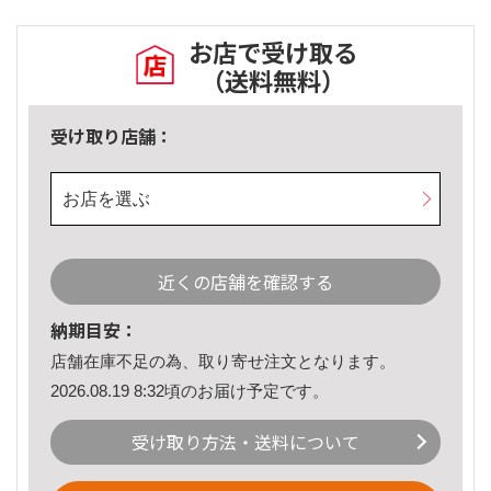
お店で受け取る
（送料無料）
受け取り店舗：
お店を選ぶ
近くの店舗を確認する
納期目安：
店舗在庫不足の為、取り寄せ注文となります。
2026.08.19 8:32頃のお届け予定です。
受け取り方法・送料について