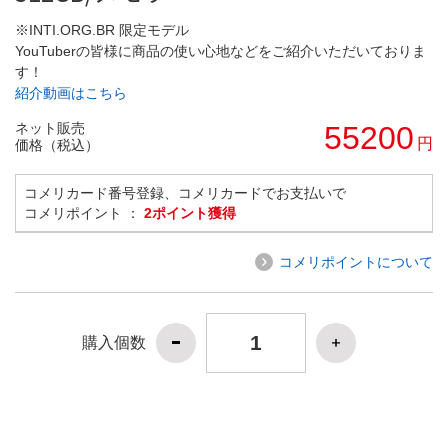
※INTI.ORG.BR 限定モデル
YouTuberの皆様に商品の使い心地などをご紹介いただいておりま
す！
紹介動画はこちら
ネット販売
55200
円
価格（税込）
コメリカード番号登録、コメリカードでお支払いで
コメリポイント ：
2ポイント獲得
コメリポイントについて
購入個数