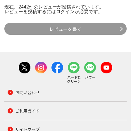
現在、2442件のレビューが投稿されています。
レビューを投稿するには
ログイン
が必要です。
レビューを書く
ハード&
パワー
グリーン
お問い合わせ
ご利用ガイド
サイトマップ