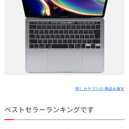
同じカテゴリの 商品を探す
ベストセラーランキングです