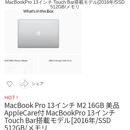
シェア
HOT !
MacBook Pro 13インチ M2 16GB 美品
AppleCare付 MacBookPro 13インチ
Touch Bar搭載モデル[2016年/SSD
512GB/メモリ