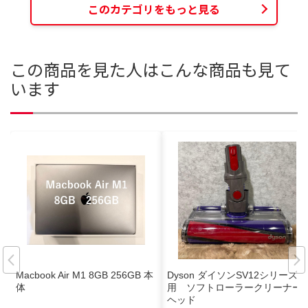
このカテゴリをもっと見る
この商品を見た人はこんな商品も見て
います
Macbook Air M1 8GB 256GB 本
Dyson ダイソンSV12シリーズ専
体
用 ソフトローラークリーナー
ヘッド