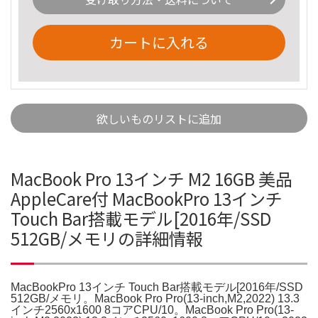
カートに入れる
欲しいものリストに追加
MacBook Pro 13インチ M2 16GB 美品
AppleCare付 MacBookPro 13インチ
Touch Bar搭載モデル[2016年/SSD
512GB/メモリの詳細情報
MacBookPro 13インチ Touch Bar搭載モデル[2016年/SSD
512GB/メモリ。MacBook Pro Pro(13-inch,M2,2022) 13.3
インチ2560x1600 8コアCPU/10。MacBook Pro Pro(13-