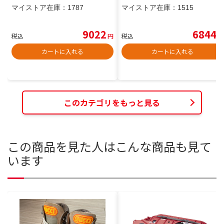
マイストア在庫：
1787
マイストア在庫：
1515
9022
6844
税込
円
税込
円
カートに入れる
カートに入れる
このカテゴリをもっと見る
この商品を見た人はこんな商品も見て
います