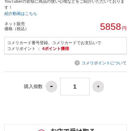
YouTuberの皆様に商品の使い心地などをご紹介いただいておりま
す！
紹介動画はこちら
ネット販売
5858
円
価格（税込）
コメリカード番号登録、コメリカードでお支払いで
コメリポイント ：
4ポイント獲得
コメリポイントについて
購入個数