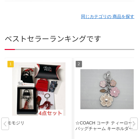
同じカテゴリの 商品を探す
ベストセラーランキングです
モモジリ
☆COACH コーチ ティーローズ
バッグチャーム キーホルダー