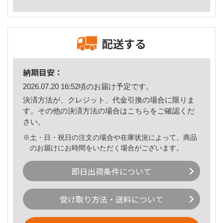
配送する
納期目安：
2026.07.20 16:52頃のお届け予定です。
決済方法が、クレジット、代金引換の場合に限りま
す。その他の決済方法の場合は
こちら
をご確認くだ
さい。
※土・日・祝日の注文の場合や在庫状況によって、商品
のお届けにお時間をいただく場合がございます。
即日出荷条件について
受け取り方法・送料について