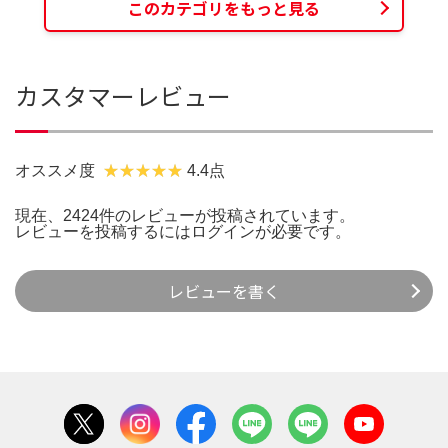
このカテゴリをもっと見る
カスタマーレビュー
オススメ度
4.4点
現在、2424件のレビューが投稿されています。
レビューを投稿するには
ログイン
が必要です。
レビューを書く