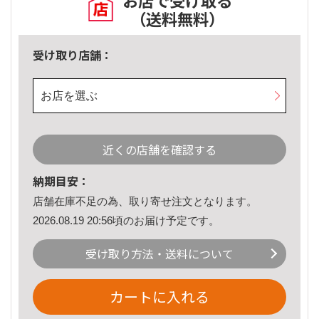
お店で受け取る
（送料無料）
受け取り店舗：
お店を選ぶ
近くの店舗を確認する
納期目安：
店舗在庫不足の為、取り寄せ注文となります。
2026.08.19 20:56頃のお届け予定です。
受け取り方法・送料について
カートに入れる