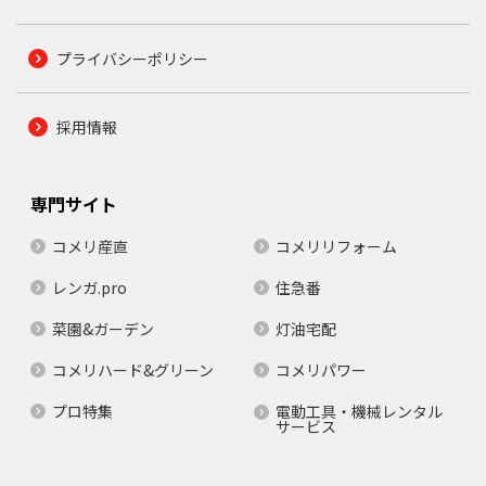
プライバシーポリシー
採用情報
専門サイト
コメリ産直
コメリリフォーム
レンガ.pro
住急番
菜園&ガーデン
灯油宅配
コメリハード&グリーン
コメリパワー
プロ特集
電動工具・機械レンタル
サービス