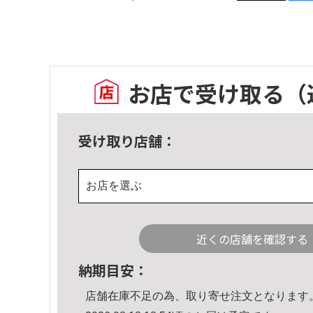
お店で受け取る
（
受け取り店舗：
お店を選ぶ
近くの店舗を確認する
納期目安：
店舗在庫不足の為、取り寄せ注文となります