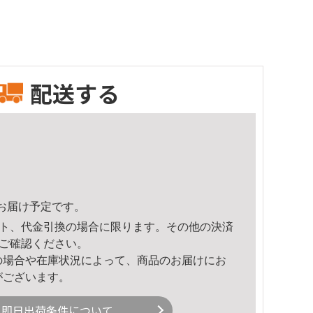
配送する
51頃のお届け予定です。
ト、代金引換の場合に限ります。その他の決済
ご確認ください。
の場合や在庫状況によって、商品のお届けにお
がございます。
即日出荷条件について