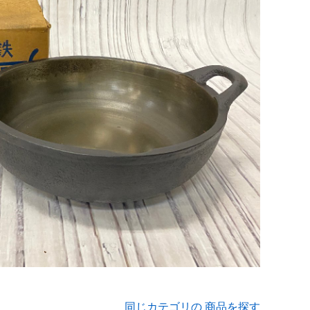
同じカテゴリの 商品を探す