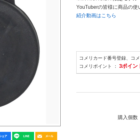
YouTuberの皆様に商品
紹介動画はこちら
コメリカード番号登録、コ
3ポイン
コメリポイント ：
購入個数