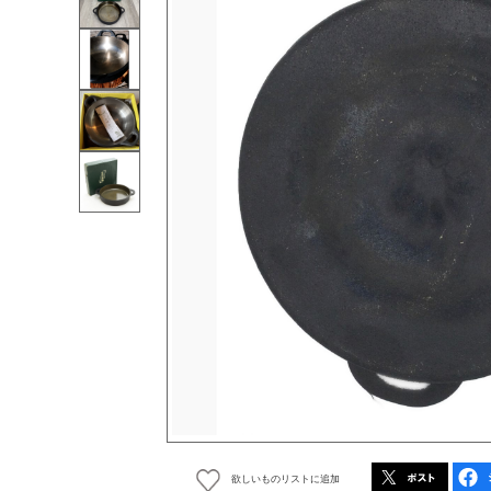
欲しいものリストに追加